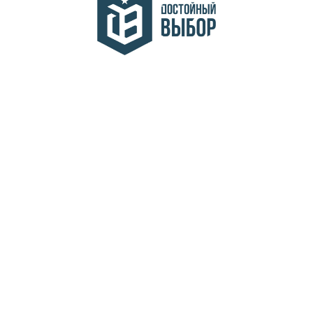
АНО "АРСИК"
ПОЛИТИКА БЕЗОПАСНОСТИ