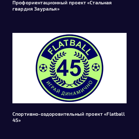
Профориентационный проект «Стальная
гвардия Зауралья»
Спортивно-оздоровительный проект «Flatball
45»