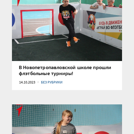
В Новопетропавловской школе прошли
флэтбольные турниры!
14.10.2023
БЕЗ РУБРИКИ