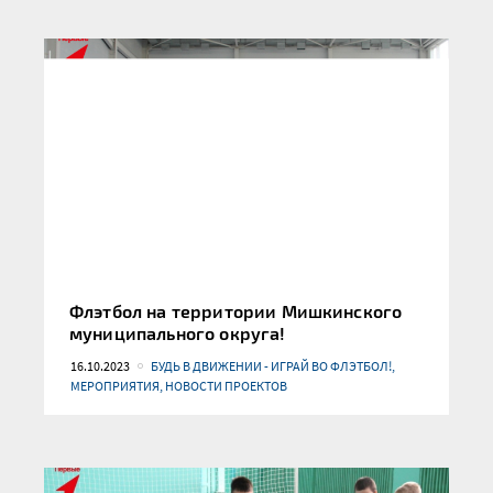
Флэтбол на территории Мишкинского
муниципального округа!
16.10.2023
БУДЬ В ДВИЖЕНИИ - ИГРАЙ ВО ФЛЭТБОЛ!,
МЕРОПРИЯТИЯ, НОВОСТИ ПРОЕКТОВ