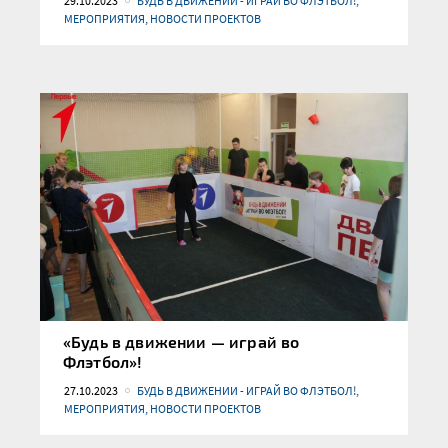
29.10.2023
БУДЬ В ДВИЖЕНИИ - ИГРАЙ ВО ФЛЭТБОЛ!,
МЕРОПРИЯТИЯ, НОВОСТИ ПРОЕКТОВ
«Будь в движении — играй во
Флэтбол»!
27.10.2023
БУДЬ В ДВИЖЕНИИ - ИГРАЙ ВО ФЛЭТБОЛ!,
МЕРОПРИЯТИЯ, НОВОСТИ ПРОЕКТОВ