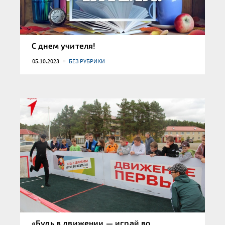
С днем учителя!
05.10.2023
БЕЗ РУБРИКИ
«Будь в движении — играй во