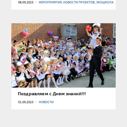
08.09.2023
МЕРОПРИЯТИЯ, НОВОСТИ ПРОЕКТОВ, ЭКОШКОЛА
Поздравляем с Днем знаний!!!
01.09.2023
НОВОСТИ