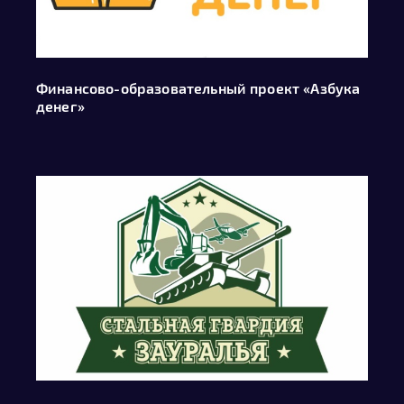
Финансово-образовательный проект «Азбука
денег»