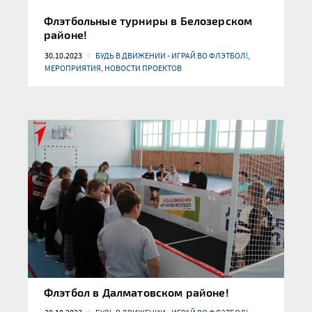
Флэтбольные турниры в Белозерском
районе!
30.10.2023
БУДЬ В ДВИЖЕНИИ - ИГРАЙ ВО ФЛЭТБОЛ!,
МЕРОПРИЯТИЯ, НОВОСТИ ПРОЕКТОВ
Флэтбол в Далматовском районе!