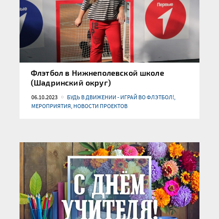
Флэтбол в Нижнеполевской школе
(Шадринский округ)
06.10.2023
БУДЬ В ДВИЖЕНИИ - ИГРАЙ ВО ФЛЭТБОЛ!,
МЕРОПРИЯТИЯ, НОВОСТИ ПРОЕКТОВ