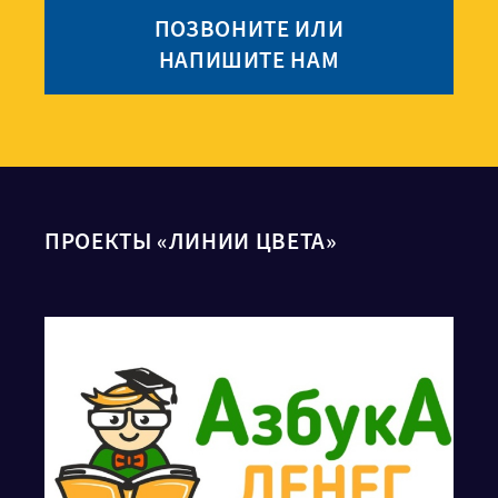
ПОЗВОНИТЕ ИЛИ
НАПИШИТЕ НАМ
ПРОЕКТЫ «ЛИНИИ ЦВЕТА»