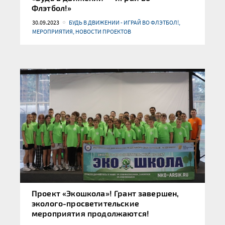
Флэтбол!»
30.09.2023
БУДЬ В ДВИЖЕНИИ - ИГРАЙ ВО ФЛЭТБОЛ!,
МЕРОПРИЯТИЯ, НОВОСТИ ПРОЕКТОВ
Проект «Экошкола»! Грант завершен,
эколого-просветительские
мероприятия продолжаются!