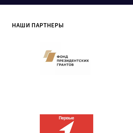
НАШИ ПАРТНЕРЫ